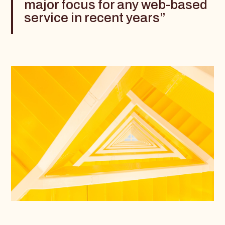
major focus for any web-based
service in recent years”