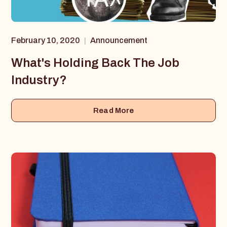
February 10, 2020
Announcement
|
What's Holding Back The Job
Industry?
Read More