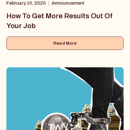
February 10, 2020
Announcement
|
How To Get More Results Out Of
Your Job
Read More