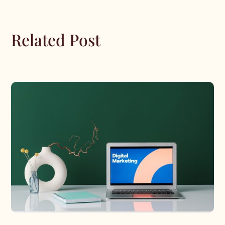
Related Post