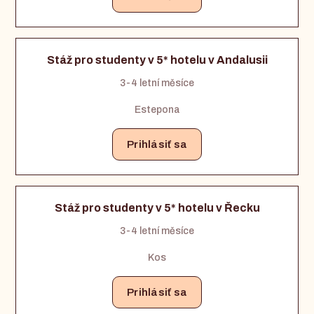
Stáž pro studenty v 5* hotelu v Andalusii
3-4 letní měsíce
Estepona
Prihlásiť sa
Stáž pro studenty v 5* hotelu v Řecku
3-4 letní měsíce
Kos
Prihlásiť sa