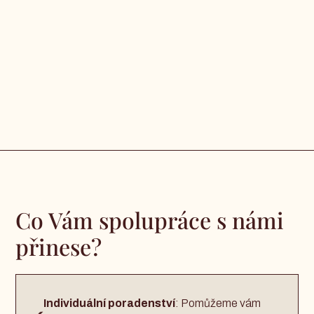
Co Vám spolupráce s námi
přinese?
Individuální poradenství
: Pomůžeme vám