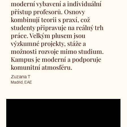
moderní vybavení a individuální
přístup profesorů. Osnovy
kombinují teorii s praxí, což
studenty připravuje na reálný trh
práce. Velkým plusem jsou
výzkumné projekty, stáže a
možnosti rozvoje mimo studium.
Kampus je moderní a podporuje
komunitní atmosféru.
Zuzana T
Madrid, EAE