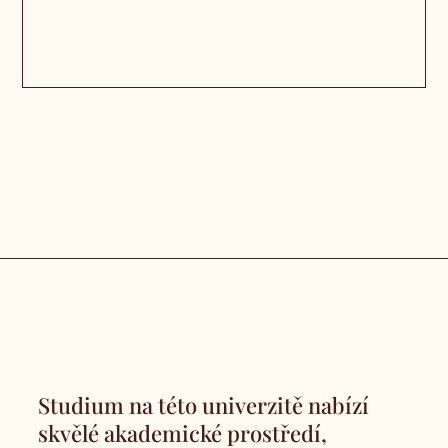
Studium na této univerzitě nabízí
skvělé akademické prostředí,