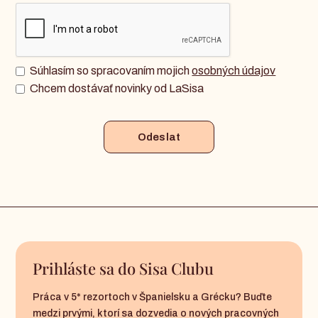
Súhlasím so spracovaním mojich
osobných údajov
Chcem dostávať novinky od LaSisa
Prihláste sa do Sisa Clubu
Práca v 5* rezortoch v Španielsku a Grécku? Buďte
medzi prvými, ktorí sa dozvedia o nových pracovných