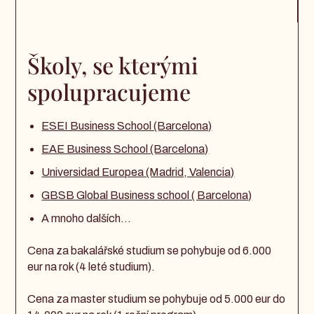
Školy, se kterými
spolupracujeme
ESEI Business School (Barcelona)
EAE Business School (Barcelona)
Universidad Europea (Madrid, Valencia)
GBSB Global Business school ( Barcelona)
A mnoho dalších...
Cena za bakalářské studium se pohybuje od 6.000
eur na rok (4 leté studium).
Cena za master studium se pohybuje od 5.000 eur do