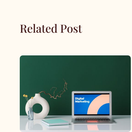
Related Post