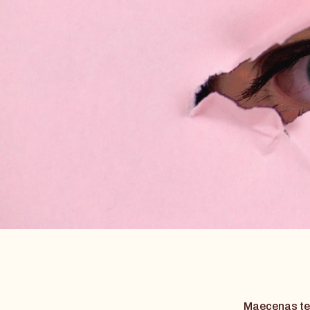
Maecenas tem