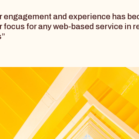
r engagement and experience has be
 focus for any web-based service in r
s”