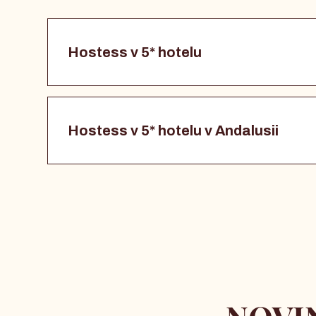
Hostess v 5* hotelu
Hostess v 5* hotelu v Andalusii