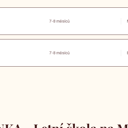
7-8 měsíců
7-8 měsíců