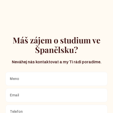
Máš zájem o studium ve
Španělsku?
Neváhej nás kontaktovat a my Ti rádi poradíme.