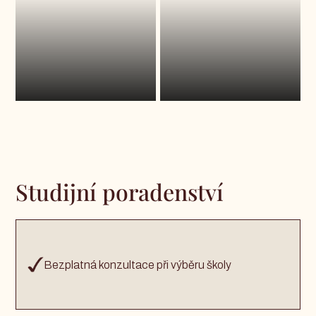
Studijní poradenství
Bezplatná konzultace při výběru školy