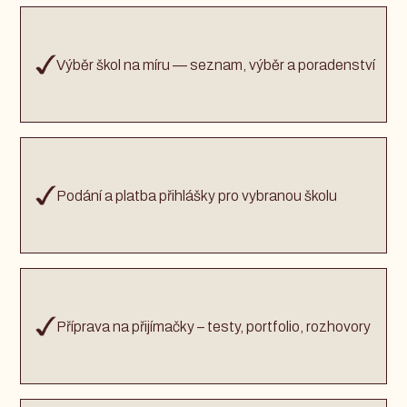
Výběr škol na míru — seznam, výběr a poradenství
Podání a platba přihlášky pro vybranou školu
Příprava na přijímačky – testy, portfolio, rozhovory