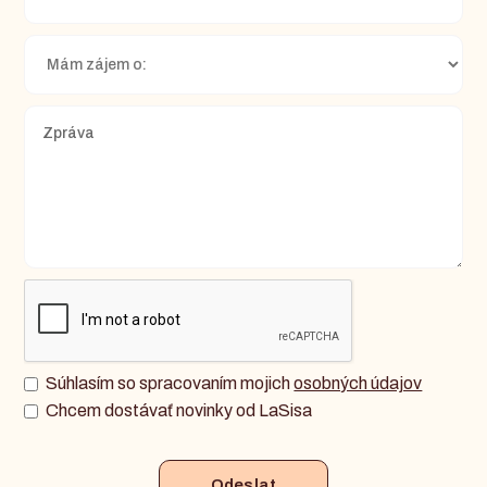
Súhlasím so spracovaním mojich
osobných údajov
Chcem dostávať novinky od LaSisa