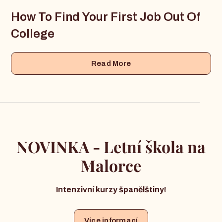
How To Find Your First Job Out Of
College
Read More
NOVINKA - Letní škola na
Malorce
Intenzivní kurzy španělštiny!
Více informací