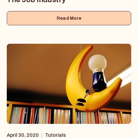
Read More
April 30, 2020
Tutorials
|