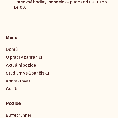
Pracovné hodiny: pondelok – piatok od 09:00 do
14:00.
Menu
Domů
O práci v zahraničí
Aktuální pozice
Studium ve Španělsku
Kontaktovat
Ceník
Pozice
Buffet runner