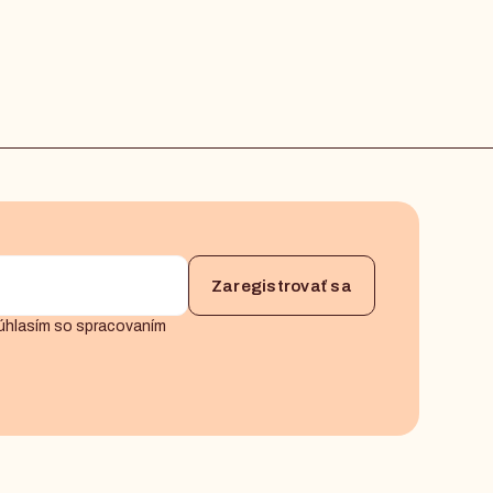
úhlasím so spracovaním