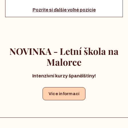
Pozrite si ďalšie voľné pozície
NOVINKA - Letní škola na
Malorce
Intenzivní kurzy španělštiny!
Více informací