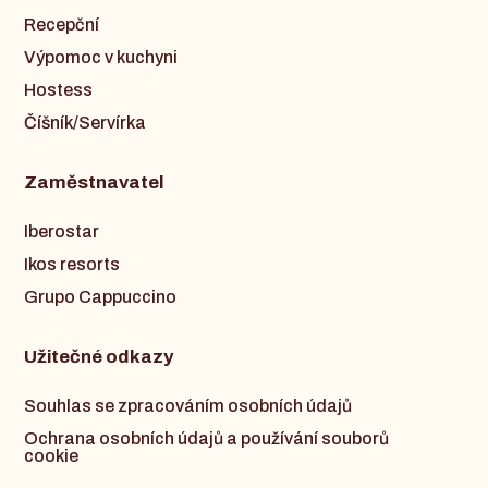
Recepční
Výpomoc v kuchyni
Hostess
Číšník/Servírka
Zaměstnavatel
Iberostar
Ikos resorts
Grupo Cappuccino
Užitečné odkazy
Souhlas se zpracováním osobních údajů
Ochrana osobních údajů a používání souborů
cookie