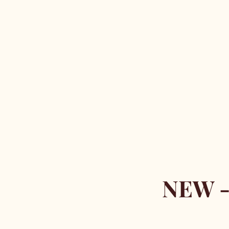
NEW -