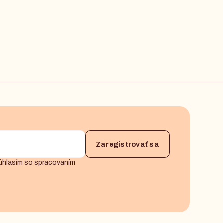
úhlasím so spracovaním