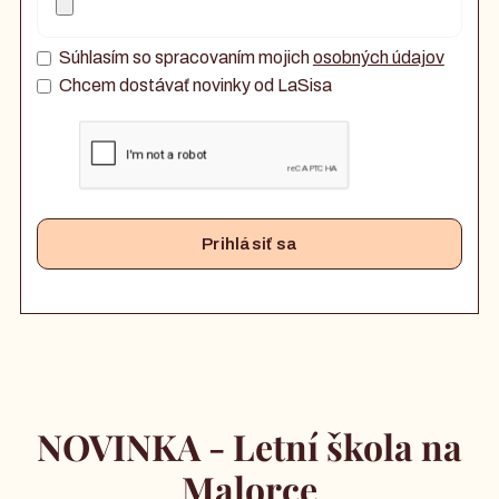
Súhlasím so spracovaním mojich
osobných údajov
Chcem dostávať novinky od LaSisa
NOVINKA - Letní škola na
Malorce