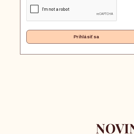
NOVIN