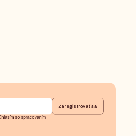
úhlasím so spracovaním