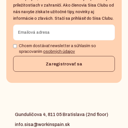
príležitostiach v zahraničí. Ako členovia Sisa Clubu od
nás navyše získate užitočné tipy, novinky aj
informácie o zľavách. Stačí sa prihlásiť do Sisa Clubu.
Chcem dostávať newsletter a súhlasím so
spracovaním
osobných údajov
Gunduličova 4, 811 05 Bratislava (2nd floor)
info.sisa@workinspain.sk