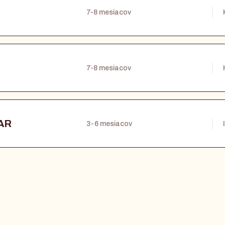
7-8 mesiacov
7-8 mesiacov
TAR
3-6 mesiacov