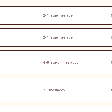
2-4 letné mesiace
2-4 letné mesiace
4-8 letných mesiacov
7-8 mesiacov