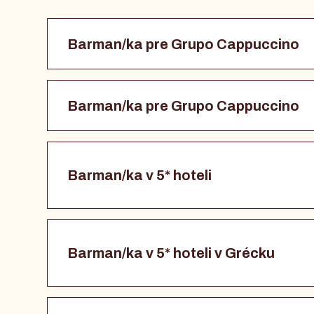
Barman/ka pre Grupo Cappuccino
Barman/ka pre Grupo Cappuccino
Barman/ka v 5* hoteli
Barman/ka v 5* hoteli v Grécku