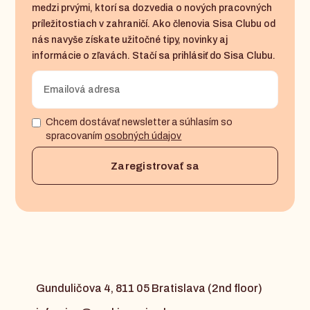
medzi prvými, ktorí sa dozvedia o nových pracovných
príležitostiach v zahraničí. Ako členovia Sisa Clubu od
nás navyše získate užitočné tipy, novinky aj
informácie o zľavách. Stačí sa prihlásiť do Sisa Clubu.
Chcem dostávať newsletter a súhlasím so
spracovaním
osobných údajov
Gunduličova 4, 811 05 Bratislava (2nd floor)