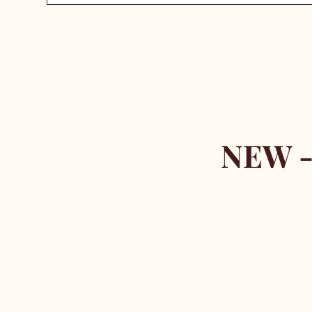
NEW -