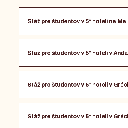
Stáž pre študentov v 5* hoteli na Ma
Stáž pre študentov v 5* hoteli v Anda
Stáž pre študentov v 5* hoteli v Gré
Stáž pre študentov v 5* hoteli v Gré