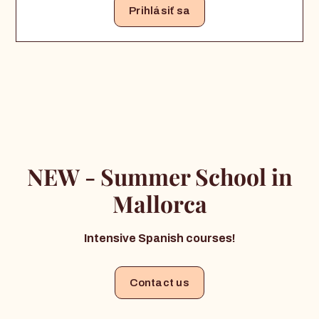
Prihlásiť sa
NEW - Summer School in
Mallorca
Intensive Spanish courses!
Contact us