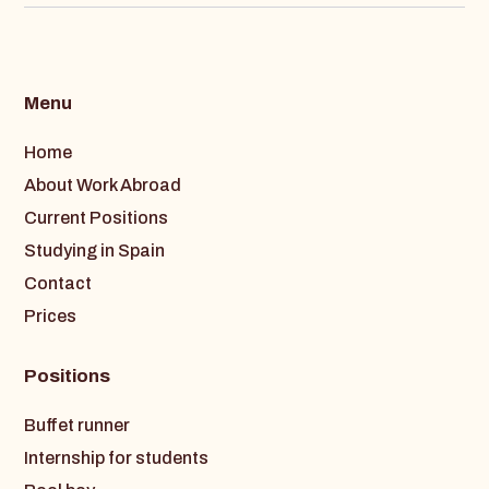
Menu
Home
About Work Abroad
Current Positions
Studying in Spain
Contact
Prices
Positions
Buffet runner
Internship for students