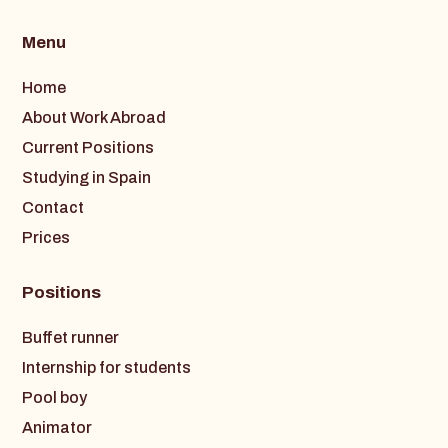
Menu
Home
About Work Abroad
Current Positions
Studying in Spain
Contact
Prices
Positions
Buffet runner
Internship for students
Pool boy
Animator