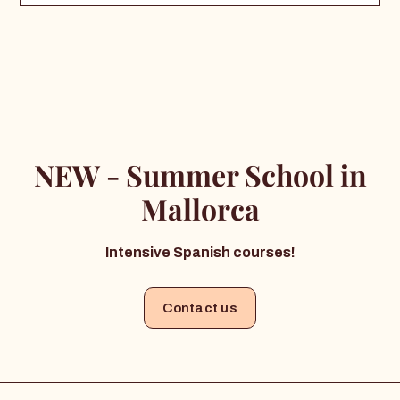
NEW - Summer School in
Mallorca
Intensive Spanish courses!
Contact us