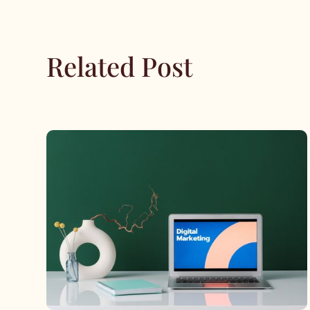
Related Post