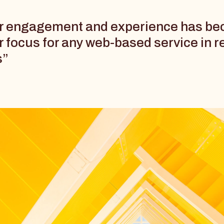
r engagement and experience has be
 focus for any web-based service in r
s”