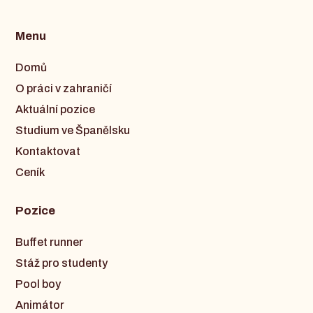
Menu
Domů
O práci v zahraničí
Aktuální pozice
Studium ve Španělsku
Kontaktovat
Ceník
Pozice
Buffet runner
Stáž pro studenty
Pool boy
Animátor