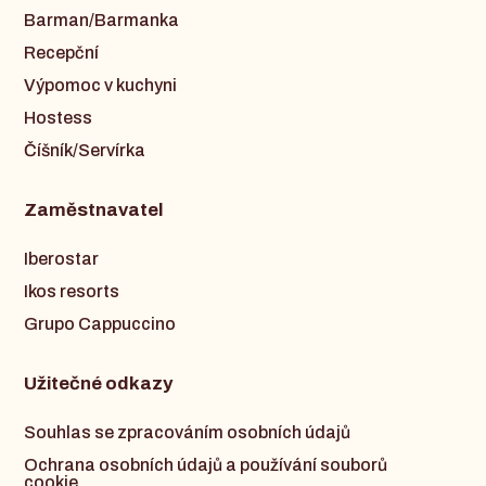
Barman/Barmanka
Recepční
Výpomoc v kuchyni
Hostess
Číšník/Servírka
Zaměstnavatel
Iberostar
Ikos resorts
Grupo Cappuccino
Užitečné odkazy
Souhlas se zpracováním osobních údajů
Ochrana osobních údajů a používání souborů
cookie