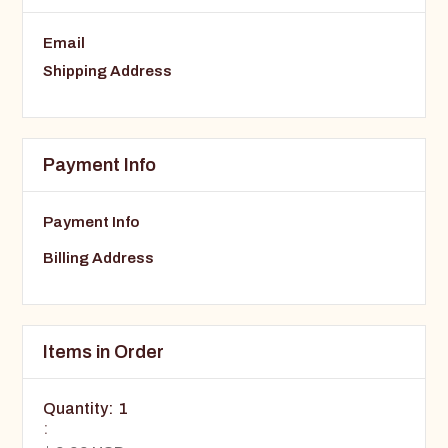
Email
Shipping Address
Payment Info
Payment Info
Billing Address
Items in Order
Quantity:  
1
: