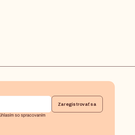
úhlasím so spracovaním