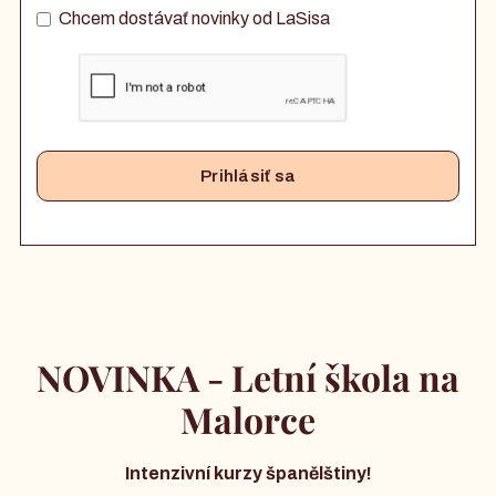
Chcem dostávať novinky od LaSisa
NOVINKA - Letní škola na
Malorce
Intenzivní kurzy španělštiny!