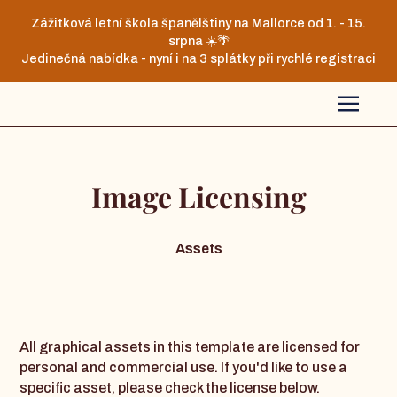
Zážitková letní škola španělštiny na Mallorce od 1. - 15.
srpna ☀️🌴
Jedinečná nabídka - nyní i na 3 splátky při rychlé registraci
Image Licensing
Assets
All graphical assets in this template are licensed for
personal and commercial use. If you'd like to use a
specific asset, please check the license below.