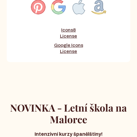
Icons8
License
Google Icons
License
NOVINKA - Letní škola na
Malorce
Intenzivní kurzy španělštiny!