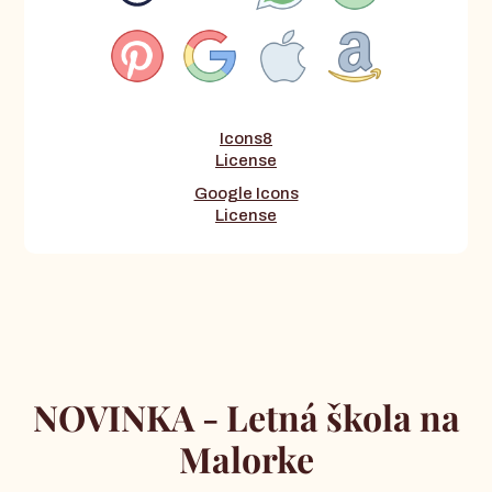
Icons8
License
Google Icons
License
NOVINKA - Letná škola na
Malorke