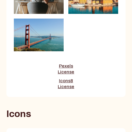
Pexels
License
Icons8
License
Icons