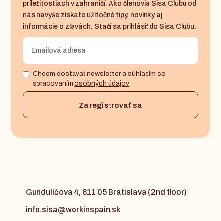
príležitostiach v zahraničí. Ako členovia Sisa Clubu od
nás navyše získate užitočné tipy, novinky aj
informácie o zľavách. Stačí sa prihlásiť do Sisa Clubu.
Chcem dostávať newsletter a súhlasím so
spracovaním
osobných údajov
Gunduličova 4, 811 05 Bratislava (2nd floor)
info.sisa@workinspain.sk