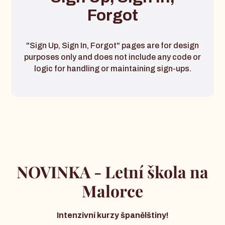
Forgot
"Sign Up, Sign In, Forgot" pages are for design
purposes only and does not include any code or
logic for handling or maintaining sign-ups.
NOVINKA - Letní škola na
Malorce
Intenzivní kurzy španělštiny!