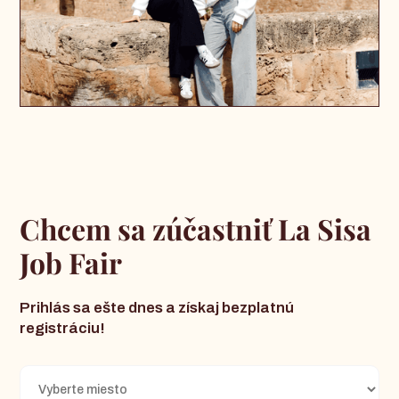
Chcem sa zúčastniť La Sisa
Job Fair
Prihlás sa ešte dnes a získaj bezplatnú
registráciu!