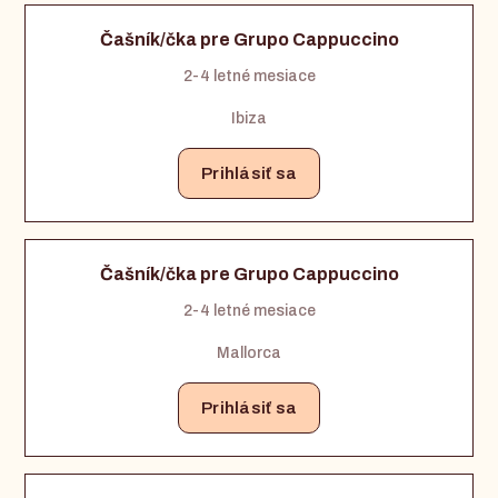
Čašník/čka pre Grupo Cappuccino
2-4 letné mesiace
Ibiza
Prihlásiť sa
Čašník/čka pre Grupo Cappuccino
2-4 letné mesiace
Mallorca
Prihlásiť sa