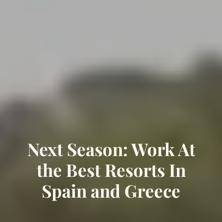
Next Season: Work At
the Best Resorts In
Spain and Greece