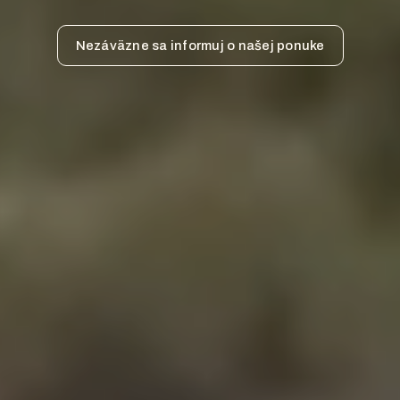
Nezáväzne sa informuj o našej ponuke