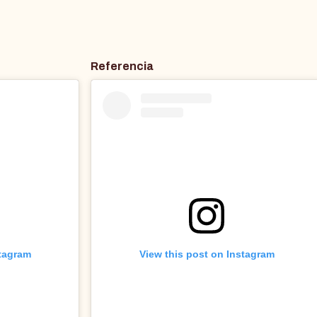
Referencia
stagram
View this post on Instagram