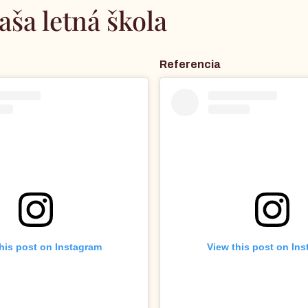
aša letná škola
Referencia
his post on Instagram
View this post on In