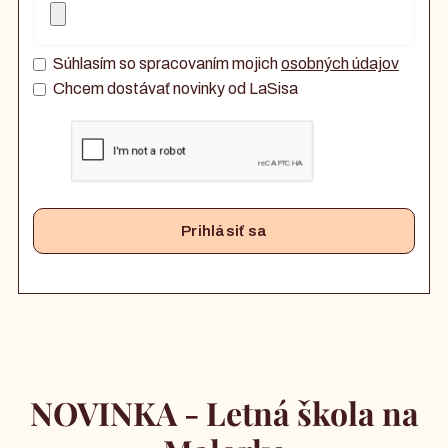
Súhlasím so spracovaním mojich
osobných údajov
Chcem dostávať novinky od LaSisa
NOVINKA - Letná škola na