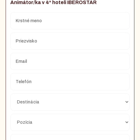
Animátor/ka v 4* hoteli IBEROSTAR