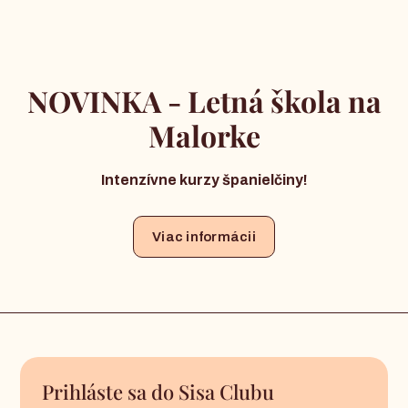
NOVINKA - Letná škola na
Malorke
Intenzívne kurzy španielčiny!
Viac informácii
Prihláste sa do Sisa Clubu